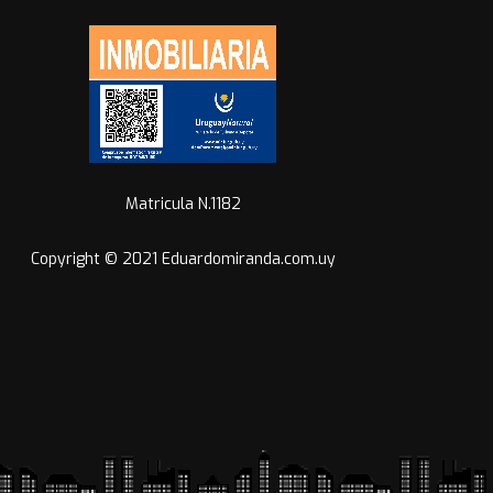
Matricula N.1182
Copyright © 2021 Eduardomiranda.com.uy