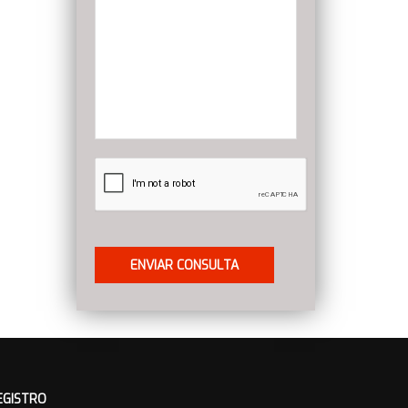
EGISTRO