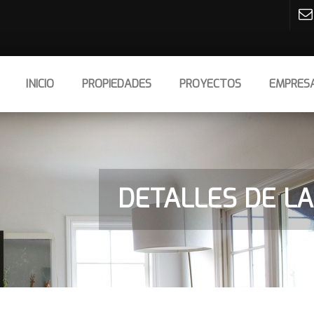
INICIO
PROPIEDADES
PROYECTOS
EMPRES
DETALLES DE LA