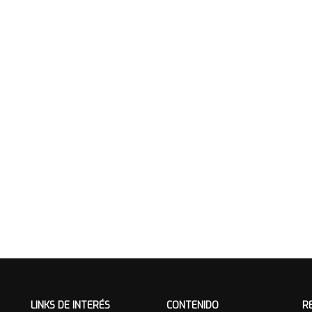
LINKS DE INTERÉS
CONTENIDO
R