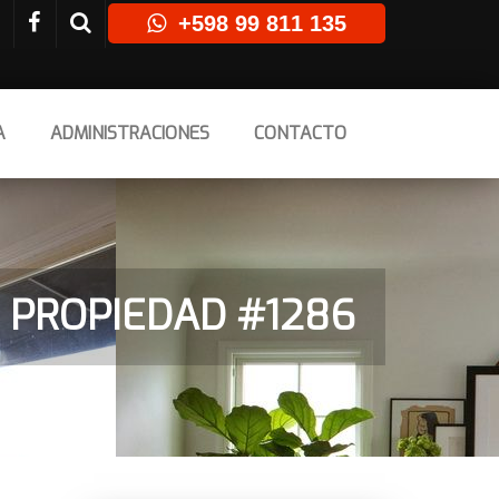
+598 99 811 135
A
ADMINISTRACIONES
CONTACTO
 PROPIEDAD #1286