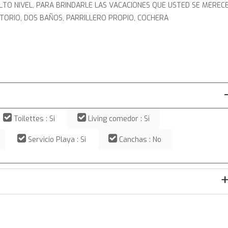
LTO NIVEL, PARA BRINDARLE LAS VACACIONES QUE USTED SE MEREC
TORIO, DOS BAÑOS, PARRILLERO PROPIO, COCHERA
Toilettes : Si
Living comedor : Si
Servicio Playa : Si
Canchas : No