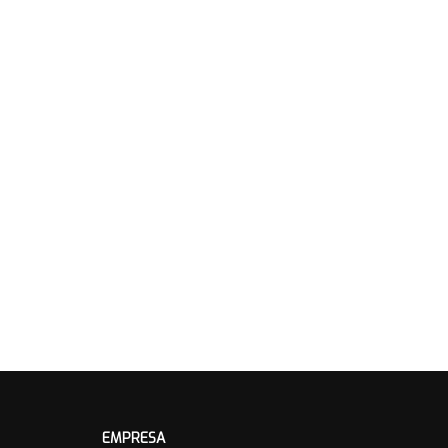
EMPRESA