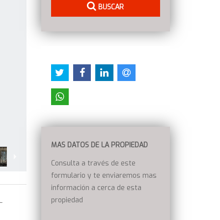
BUSCAR
MAS DATOS DE LA PROPIEDAD
Consulta a través de este
formulario y te enviaremos mas
información a cerca de esta
propiedad
L
L