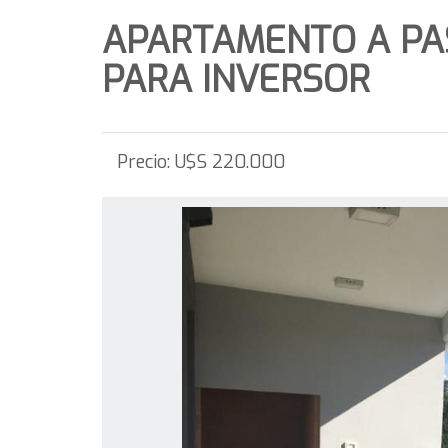
APARTAMENTO A PA
PARA INVERSOR
Precio:
U$S 220.000