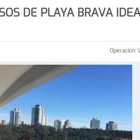
SOS DE PLAYA BRAVA IDE
Operación: