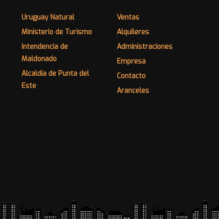
Uruguay Natural
Ventas
Ministerio de Turismo
Alquileres
Intendencia de
Administraciones
Maldonado
Empresa
Alcaldía de Punta del
Contacto
Este
Aranceles