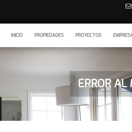
INICIO
PROPIEDADES
PROYECTOS
EMPRES
ERROR AL 