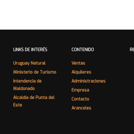
LINKS DE INTERÉS
CONTENIDO
R
Uruguay Natural
Ventas
Ministerio de Turismo
Alquileres
Intendencia de
Administraciones
Maldonado
Empresa
Alcaldía de Punta del
Contacto
Este
Aranceles