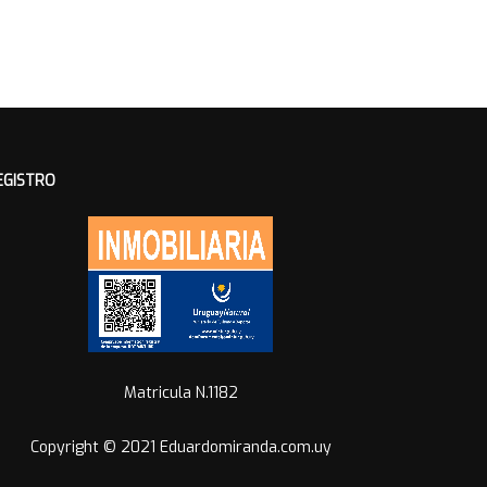
EGISTRO
Matricula N.1182
Copyright © 2021 Eduardomiranda.com.uy