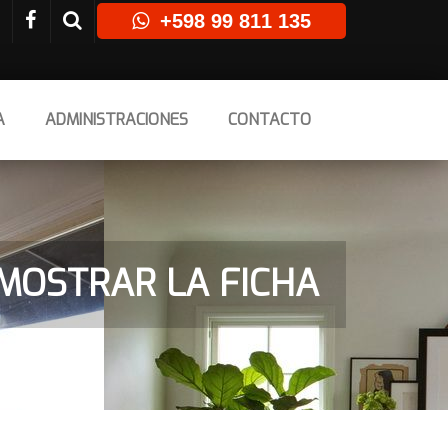
+598 99 811 135
A
ADMINISTRACIONES
CONTACTO
MOSTRAR LA FICHA