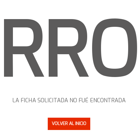
ERRO
LA FICHA SOLICITADA NO FUÉ ENCONTRADA
VOLVER AL INICIO