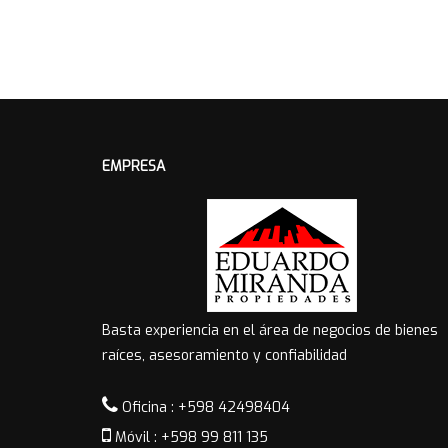
EMPRESA
Basta experiencia en el área de negocios de bienes
raíces, asesoramiento y confiabilidad
Oficina : +598 42498404
Móvil : +598 99 811 135