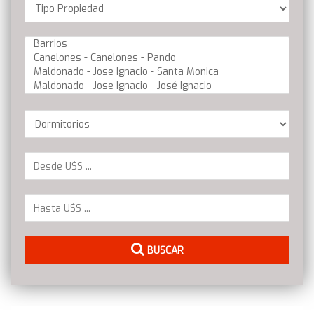
Location
Barrios
Dormitorios
BUSCAR