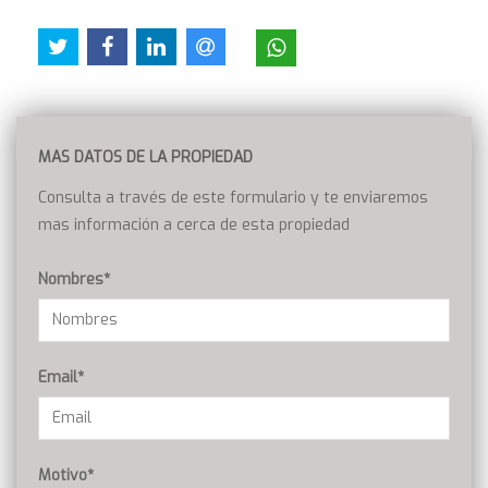
MAS DATOS DE LA PROPIEDAD
Consulta a través de este formulario y te enviaremos
mas información a cerca de esta propiedad
Nombres*
Email*
Motivo*