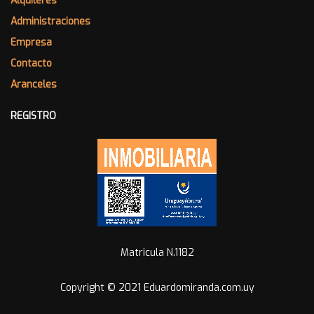
Alquileres
Administraciones
Empresa
Contacto
Aranceles
REGISTRO
Matricula N.1182
Copyright © 2021 Eduardomiranda.com.uy