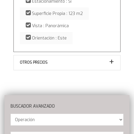
Estacionamiento : Si
Superficie Propia : 123 m2
Vista : Panorámica
Orientación : Este
OTROS PRECIOS
BUSCADOR AVANZADO
Operación