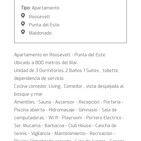
Tipo:
Apartamento
Roosevelt
Punta del Este
Maldonado
Apartamento en Roosevelt - Punta del Este
Ubicado a 800 metros del Mar.
Unidad de 3 Dormitorios 2 Baños 1 Suites , toilette,
dependencia de servicio
Cocina comedor, Living , Comedor , vista despejada al
bosque y mar
Amenities : Sauna - Ascensor - Recepción - Portería -
Piscina abierta - Hidromasaje - Gimnasio - Sala de
computadoras - Wi fi - Playroom - Portero Electrico -
Ser. Mucama - Barbacoa - Club House - Cancha de
tennis - Vigilancia - Mantenimiento - Recreación -