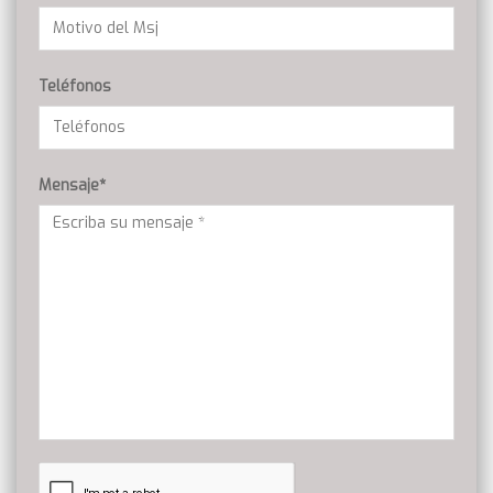
Teléfonos
Mensaje*