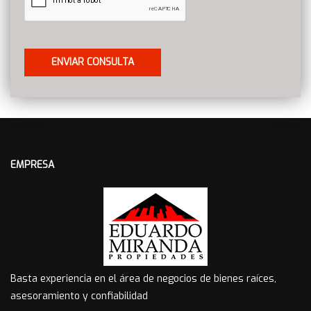
EMPRESA
Basta experiencia en el área de negocios de bienes raíces,
asesoramiento y confiabilidad