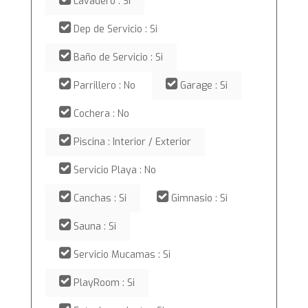
Lavadero : Si
Dep de Servicio : Si
Baño de Servicio : Si
Parrillero : No
Garage : Si
Cochera : No
Piscina : Interior / Exterior
Servicio Playa : No
Canchas : Si
Gimnasio : Si
Sauna : Si
Servicio Mucamas : Si
PlayRoom : Si