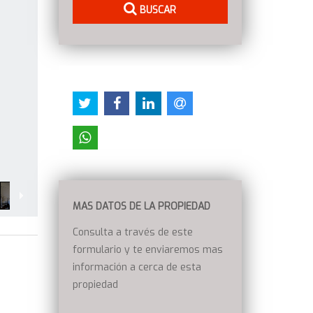
BUSCAR
MAS DATOS DE LA PROPIEDAD
Consulta a través de este
formulario y te enviaremos mas
información a cerca de esta
propiedad