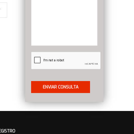
EGISTRO