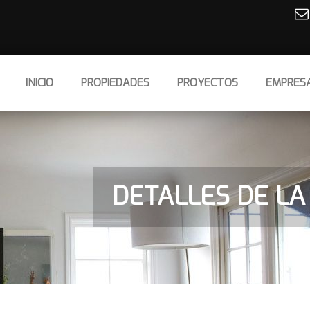
INICIO
PROPIEDADES
PROYECTOS
EMPRES
DETALLES DE LA