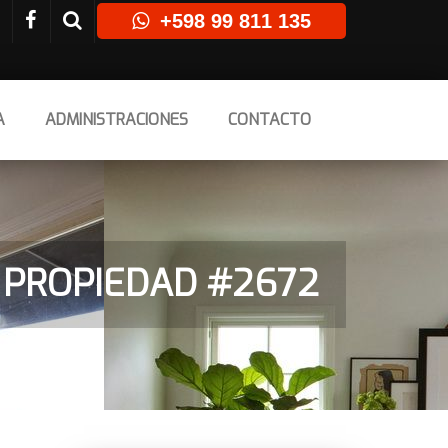
+598 99 811 135
A
ADMINISTRACIONES
CONTACTO
 PROPIEDAD #2672