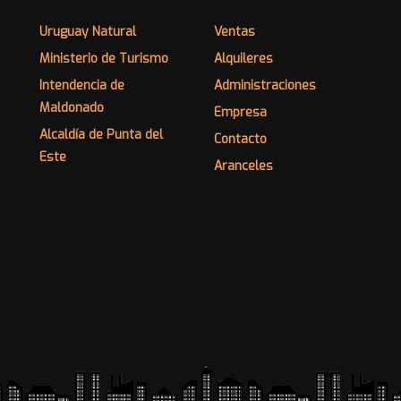
Uruguay Natural
Ventas
Ministerio de Turismo
Alquileres
Intendencia de
Administraciones
Maldonado
Empresa
Alcaldía de Punta del
Contacto
Este
Aranceles