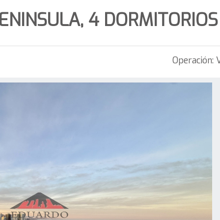
NINSULA, 4 DORMITORIOS
Operación: