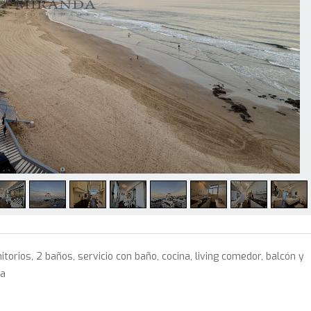
itorios, 2 baños, servicio con baño, cocina, living comedor, balcón y
ra