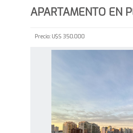
APARTAMENTO EN PE
Precio:
U$S 350.000