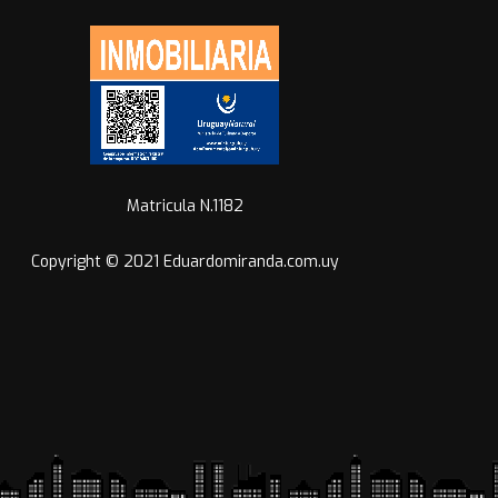
Matricula N.1182
Copyright © 2021 Eduardomiranda.com.uy