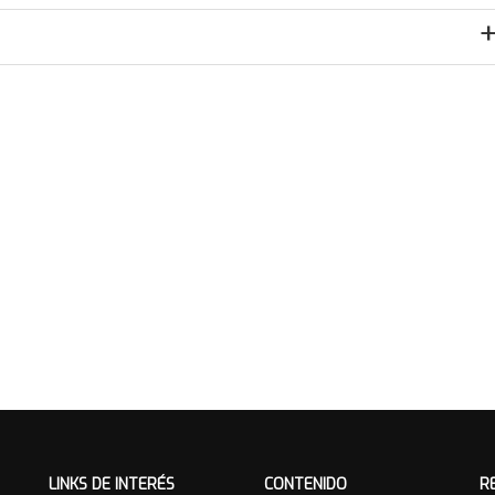
LINKS DE INTERÉS
CONTENIDO
R