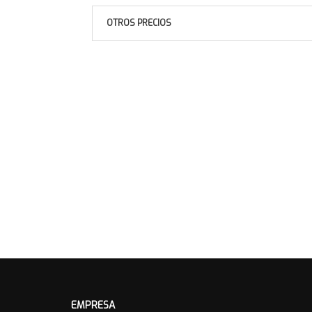
OTROS PRECIOS
EMPRESA