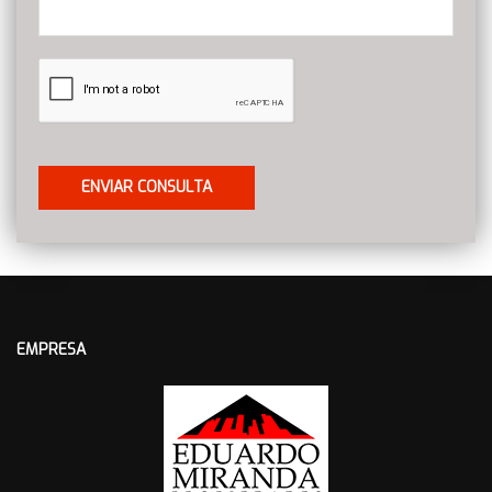
EMPRESA