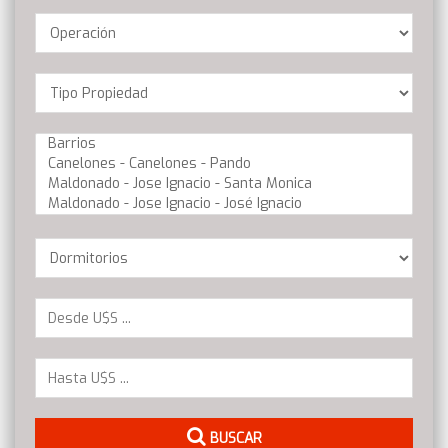
Operación
Location
Barrios
Dormitorios
BUSCAR