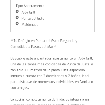
Tipo:
Apartamento
Aidy Grill
Punta del Este
Maldonado
**Tu Refugio en Punta del Este: Elegancia y
Comodidad a Pasos del Mar**
Descubre este encantador apartamento en Aidy Grill,
una de las zonas más codiciadas de Punta del Este, a
tan solo 100 metros de la playa. Este espacioso
inmueble cuenta con 3 dormitorios y 2 baños, ideal
para disfrutar de momentos inolvidables en familia o
con amigos.
La cocina, completamente definida, se integra a un