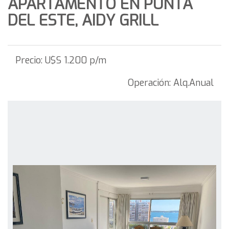
APARTAMENTO EN PUNTA
DEL ESTE, AIDY GRILL
Precio:
U$S 1.200 p/m
Operación:
Alq.Anual