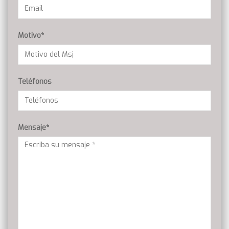
Motivo*
Teléfonos
Mensaje*