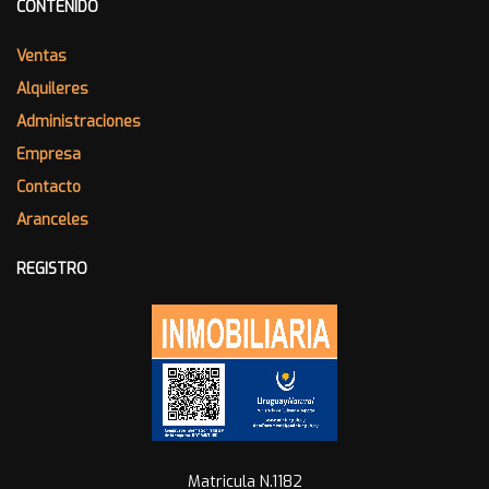
CONTENIDO
Ventas
Alquileres
Administraciones
Empresa
Contacto
Aranceles
REGISTRO
Matricula N.1182