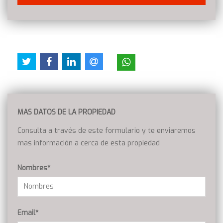
MAS DATOS DE LA PROPIEDAD
Consulta a través de este formulario y te enviaremos
mas información a cerca de esta propiedad
Nombres*
Email*