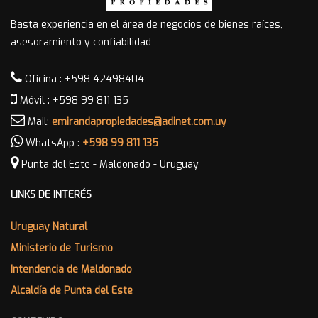
Basta experiencia en el área de negocios de bienes raíces,
asesoramiento y confiabilidad
Oficina : +598 42498404
Móvil : +598 99 811 135
Mail:
emirandapropiedades@adinet.com.uy
WhatsApp :
+598 99 811 135
Punta del Este - Maldonado - Uruguay
LINKS DE INTERÉS
Uruguay Natural
Ministerio de Turismo
Intendencia de Maldonado
Alcaldía de Punta del Este