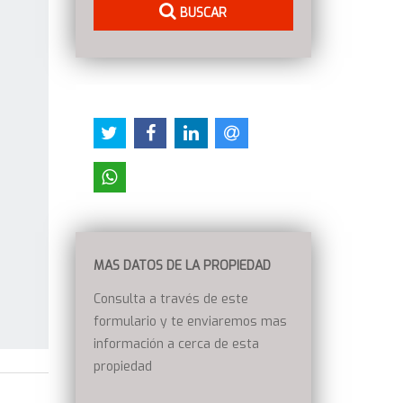
BUSCAR
MAS DATOS DE LA PROPIEDAD
Consulta a través de este
formulario y te enviaremos mas
información a cerca de esta
propiedad