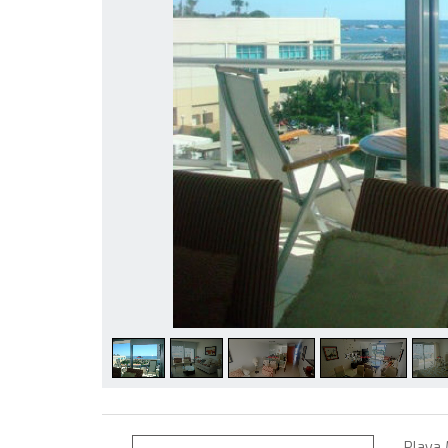
Playa 