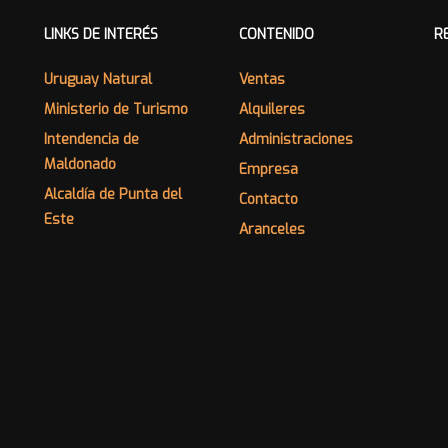
LINKS DE INTERÉS
CONTENIDO
R
Uruguay Natural
Ventas
Ministerio de Turismo
Alquileres
Intendencia de
Administraciones
Maldonado
Empresa
Alcaldía de Punta del
Contacto
Este
Aranceles