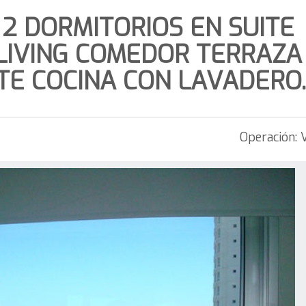
 2 DORMITORIOS EN SUITE
LIVING COMEDOR TERRAZA
TTE COCINA CON LAVADERO.
Operación: