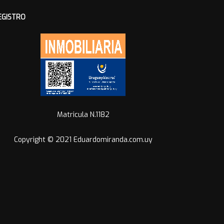
EGISTRO
Matricula N.1182
Copyright © 2021 Eduardomiranda.com.uy