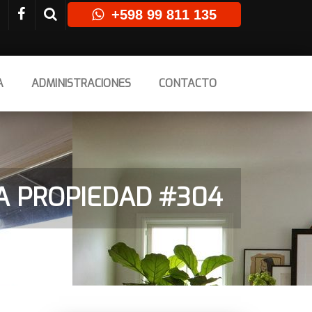
+598 99 811 135
A
ADMINISTRACIONES
CONTACTO
A PROPIEDAD #304