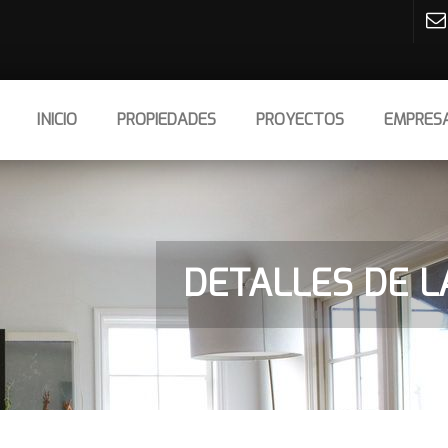
INICIO
PROPIEDADES
PROYECTOS
EMPRES
DETALLES DE L