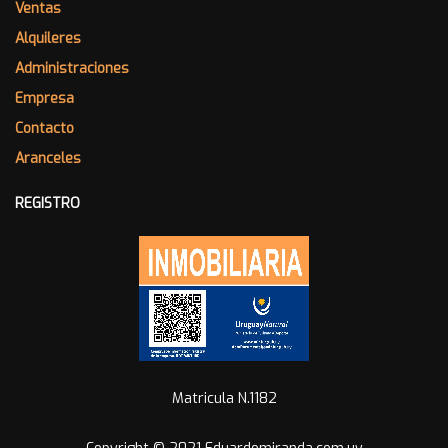
Ventas
Alquileres
Administraciones
Empresa
Contacto
Aranceles
REGISTRO
Matricula N.1182