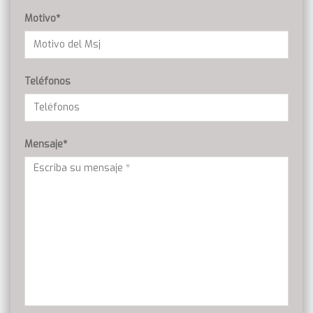
Motivo*
Teléfonos
Mensaje*