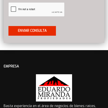
EMPRESA
Basta experiencia en el área de negocios de bienes raíces,