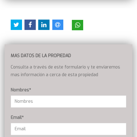
MAS DATOS DE LA PROPIEDAD
Consulta a través de este formulario y te enviaremos
mas información a cerca de esta propiedad
Nombres*
Email*