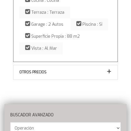
Cocina : Cocina
Terraza : Terraza
Garage : 2 Autos
Piscina : Si
Superficie Propia : 88 m2
Vista : Al Mar
OTROS PRECIOS
BUSCADOR AVANZADO
Operación