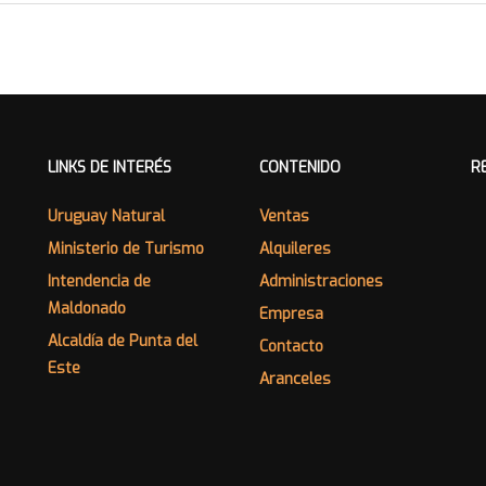
LINKS DE INTERÉS
CONTENIDO
R
Uruguay Natural
Ventas
Ministerio de Turismo
Alquileres
Intendencia de
Administraciones
Maldonado
Empresa
Alcaldía de Punta del
Contacto
Este
Aranceles