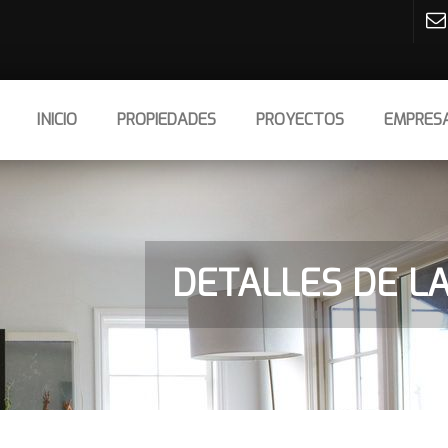
INICIO
PROPIEDADES
PROYECTOS
EMPRES
DETALLES DE L