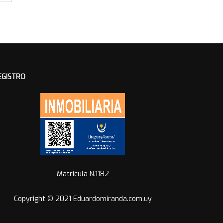
EGISTRO
Matricula N.1182
Copyright © 2021 Eduardomiranda.com.uy