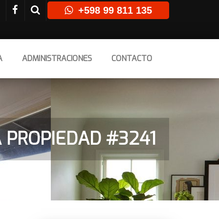
+598 99 811 135
A
ADMINISTRACIONES
CONTACTO
A PROPIEDAD #3241