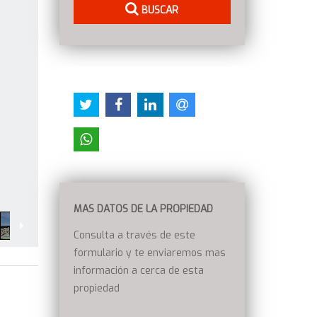
BUSCAR
MAS DATOS DE LA PROPIEDAD
Consulta a través de este
formulario y te enviaremos mas
información a cerca de esta
propiedad
n