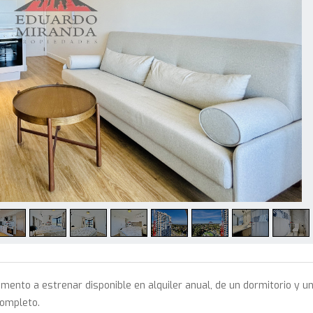
mento a estrenar disponible en alquiler anual, de un dormitorio y u
ompleto.