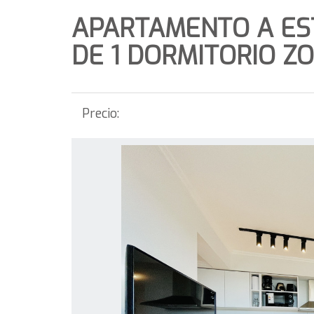
APARTAMENTO A ES
DE 1 DORMITORIO Z
Precio: