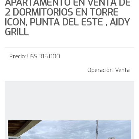
APARTAMENTO EN VENTA DE
2 DORMITORIOS EN TORRE
ICON, PUNTA DEL ESTE , AIDY
GRILL
Precio:
U$S 315.000
Operación:
Venta