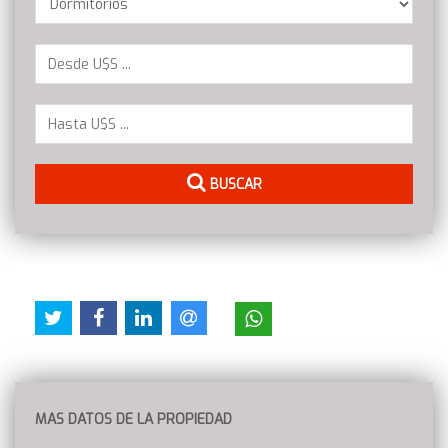
BUSCAR
MAS DATOS DE LA PROPIEDAD