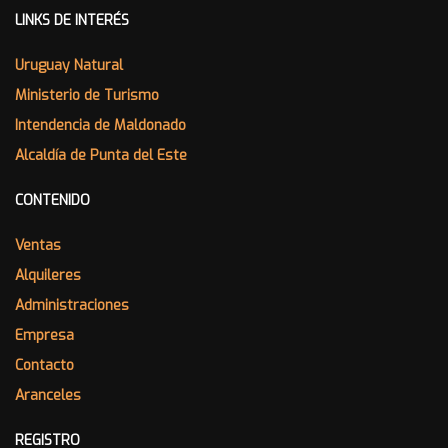
LINKS DE INTERÉS
Uruguay Natural
Ministerio de Turismo
Intendencia de Maldonado
Alcaldía de Punta del Este
CONTENIDO
Ventas
Alquileres
Administraciones
Empresa
Contacto
Aranceles
REGISTRO