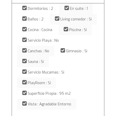
Dormitorios : 2
En suite : 1
Baños : 2
Living comedor : Si
Cocina : Cocina
Piscina : Si
Servicio Playa : No
Canchas : No
Gimnasio : Si
Sauna : Si
Servicio Mucamas : Si
PlayRoom : Si
Superficie Propia : 95 m2
Vista : Agradable Entorno