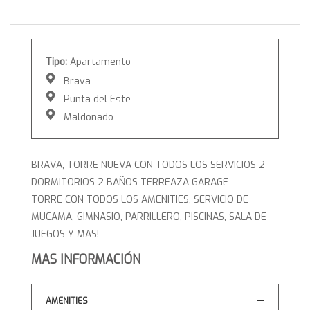
Tipo:
Apartamento
Brava
Punta del Este
Maldonado
BRAVA, TORRE NUEVA CON TODOS LOS SERVICIOS 2
DORMITORIOS 2 BAÑOS TERREAZA GARAGE
TORRE CON TODOS LOS AMENITIES, SERVICIO DE
MUCAMA, GIMNASIO, PARRILLERO, PISCINAS, SALA DE
JUEGOS Y MAS!
MAS INFORMACIÓN
AMENITIES