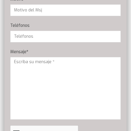
Teléfonos
Mensaje*