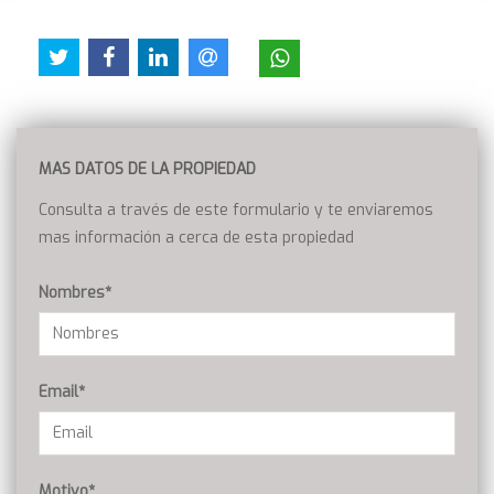
MAS DATOS DE LA PROPIEDAD
Consulta a través de este formulario y te enviaremos
mas información a cerca de esta propiedad
Nombres*
Email*
Motivo*