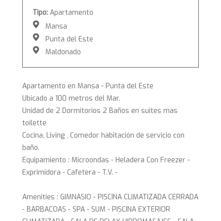
Tipo:
Apartamento
Mansa
Punta del Este
Maldonado
Apartamento en Mansa - Punta del Este
Ubicado a 100 metros del Mar.
Unidad de 2 Dormitorios 2 Baños en suites mas
toilette
Cocina, Living , Comedor habitación de servicio con
baño.
Equipamiento : Microondas - Heladera Con Freezer -
Exprimidora - Cafetera - T.V. -
Amenities : GIMNASIO - PISCINA CLIMATIZADA CERRADA
- BARBACOAS - SPA - SUM - PISCINA EXTERIOR