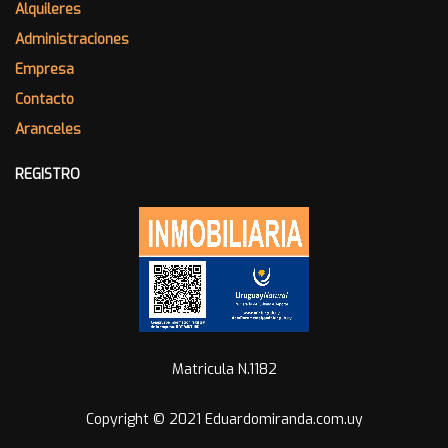
Alquileres
Administraciones
Empresa
Contacto
Aranceles
REGISTRO
Matricula N.1182
Copyright © 2021 Eduardomiranda.com.uy