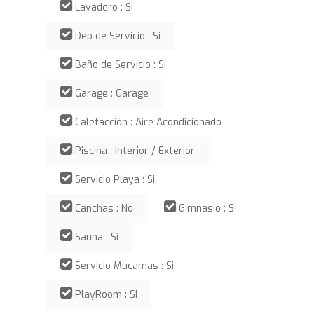
Lavadero : Si
Dep de Servicio : Si
Baño de Servicio : Si
Garage : Garage
Calefacción : Aire Acondicionado
Piscina : Interior / Exterior
Servicio Playa : Si
Canchas : No
Gimnasio : Si
Sauna : Si
Servicio Mucamas : Si
PlayRoom : Si