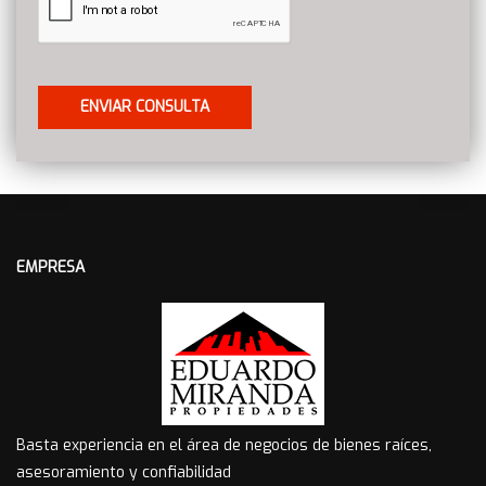
EMPRESA
Basta experiencia en el área de negocios de bienes raíces,
asesoramiento y confiabilidad