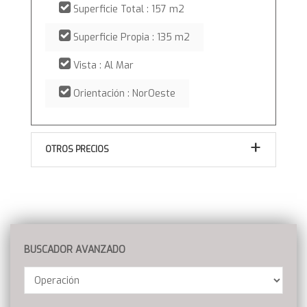
Superficie Total : 157 m2
Superficie Propia : 135 m2
Vista : Al Mar
Orientación : NorOeste
OTROS PRECIOS
BUSCADOR AVANZADO
Operación