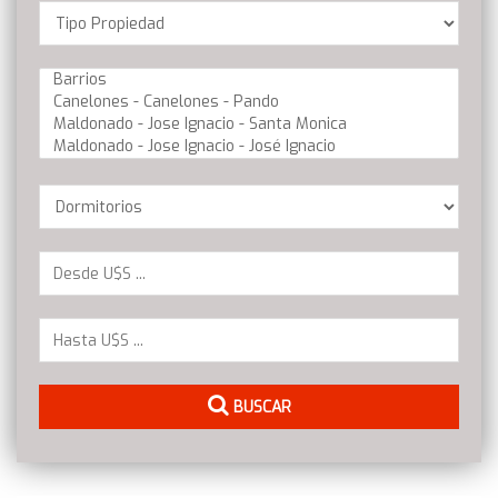
Location
Barrios
Dormitorios
BUSCAR