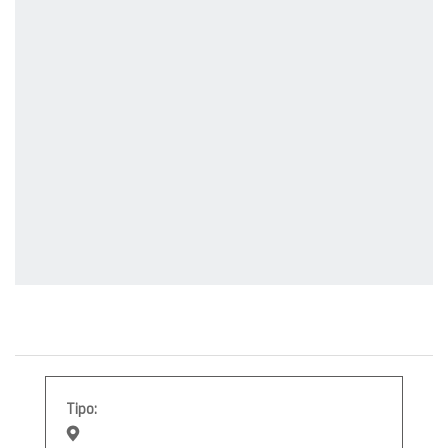
Tipo: