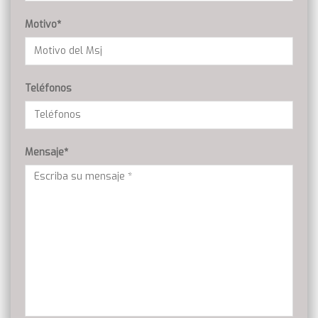
Motivo*
Teléfonos
Mensaje*