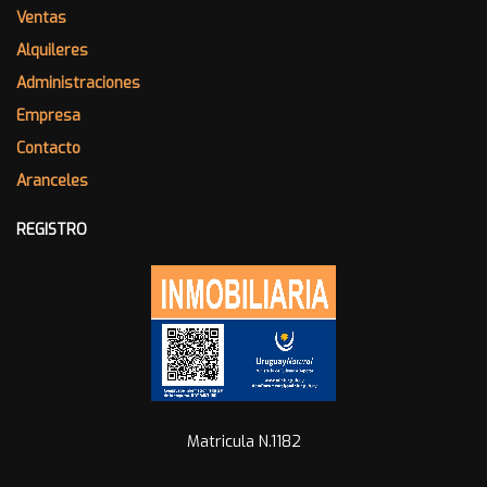
Ventas
Alquileres
Administraciones
Empresa
Contacto
Aranceles
REGISTRO
Matricula N.1182