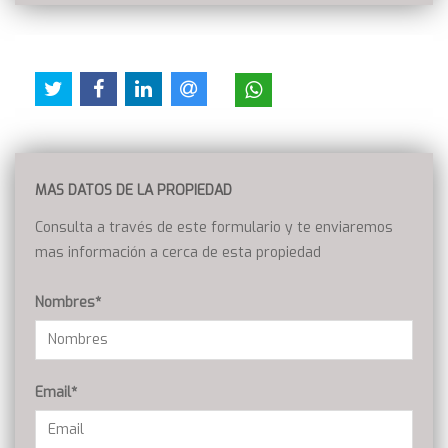
MAS DATOS DE LA PROPIEDAD
Consulta a través de este formulario y te enviaremos
mas información a cerca de esta propiedad
Nombres*
Email*