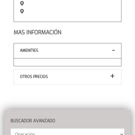
MAS INFORMACIÓN
AMENITIES
OTROS PRECIOS
BUSCADOR AVANZADO
Operación